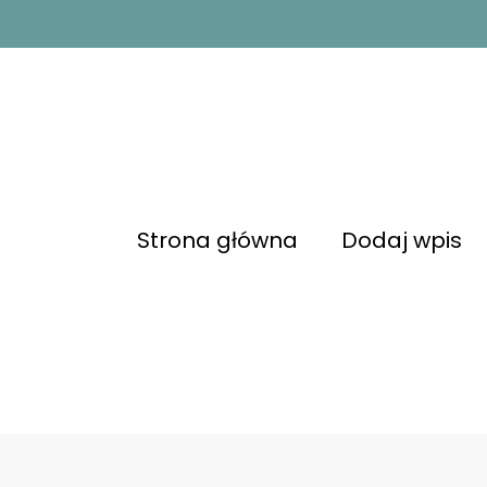
Strona główna
Dodaj wpis