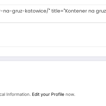
cal Information.
Edit your Profile
now.