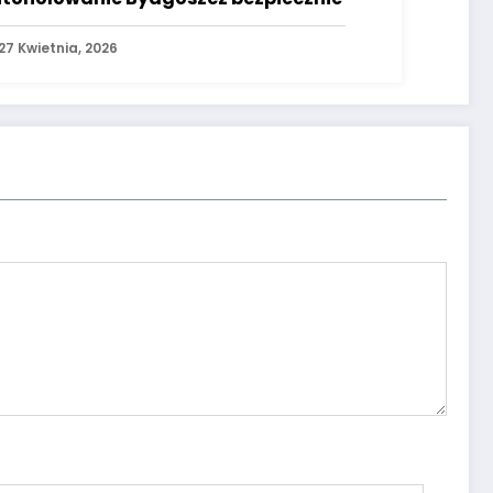
27 Kwietnia, 2026