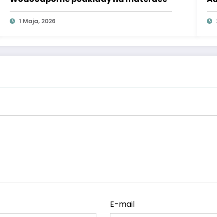
1 Maja, 2026
E-mail