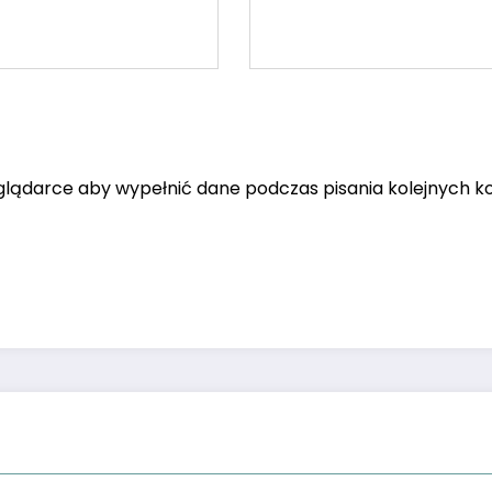
eglądarce aby wypełnić dane podczas pisania kolejnych 