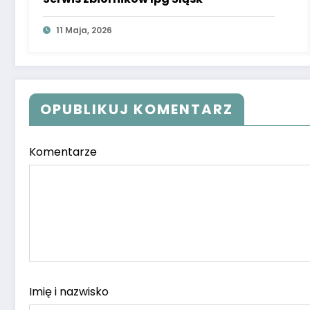
11 Maja, 2026
OPUBLIKUJ KOMENTARZ
Komentarze
Imię i nazwisko